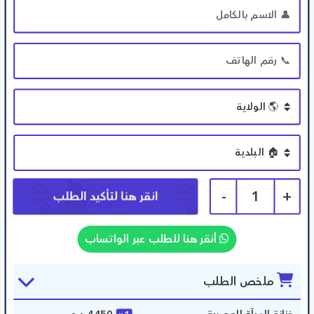
-
1
+
أنقر هنا للطلب عبر الواتساب
ملخص الطلب