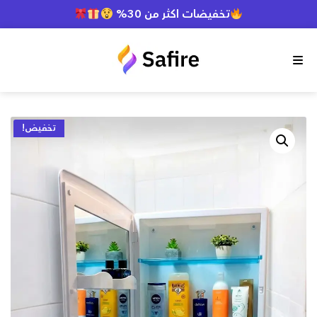
تخفيضات اكثر من 30%
أطلب الآن
والدفع فقط عند استلام المنتج
توصيل سريع لجميع الولايات
القائمة
تخفيضات اكثر من 30%
أطلب الآن
والدفع فقط عند استلام المنتج
توصيل سريع لجميع الولايات
تخفيض!