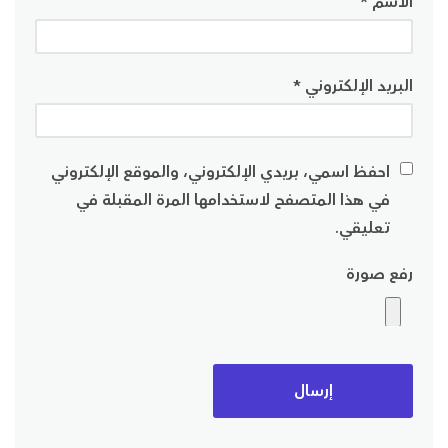
الاسم
*
البريد الإلكتروني
*
احفظ اسمي، بريدي الإلكتروني، والموقع الإلكتروني
في هذا المتصفح لاستخدامها المرة المقبلة في
تعليقي.
رفع صورة