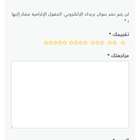
لن يتم نشر عنوان بريدك الإلكتروني.
الحقول الإلزامية مشار إليها
بـ
*
تقييمك
*
مراجعتك
*