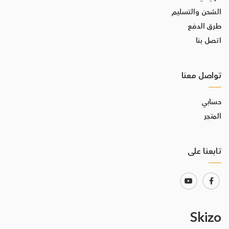
الشحن والتسليم
طرق الدفع
اتصل بنا
تواصل معنا
حسابي
المتجر
تابعنا على
Skizo