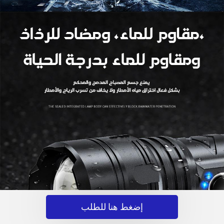
إضغط هنا للطلب